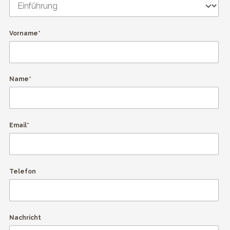
Vorname*
Name*
Email*
Telefon
Nachricht