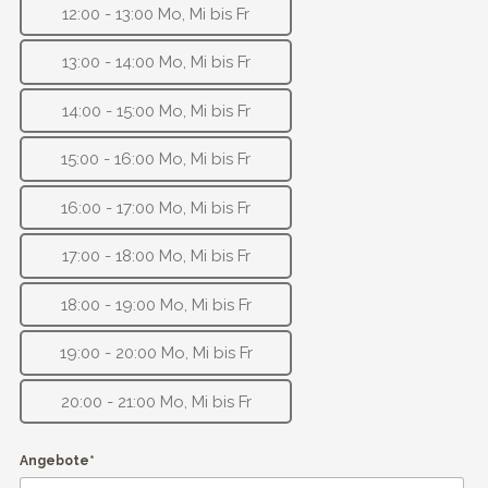
12:00 - 13:00 Mo, Mi bis Fr
13:00 - 14:00 Mo, Mi bis Fr
14:00 - 15:00 Mo, Mi bis Fr
15:00 - 16:00 Mo, Mi bis Fr
16:00 - 17:00 Mo, Mi bis Fr
17:00 - 18:00 Mo, Mi bis Fr
18:00 - 19:00 Mo, Mi bis Fr
19:00 - 20:00 Mo, Mi bis Fr
20:00 - 21:00 Mo, Mi bis Fr
Angebote*