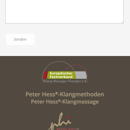
Senden